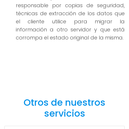
responsable por copias de seguridad,
técnicas de extracción de los datos que
el cliente utilice para migrar la
información a otro servidor y que está
corrompa el estado original de la misma.
Otros de nuestros
servicios