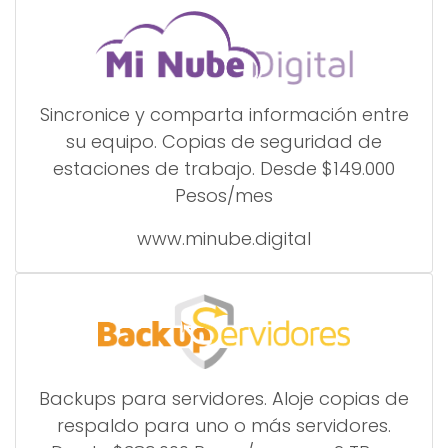
Sincronice y comparta información entre
su equipo. Copias de seguridad de
estaciones de trabajo. Desde $149.000
Pesos/mes
www.minube.digital
Backups para servidores. Aloje copias de
respaldo para uno o más servidores.