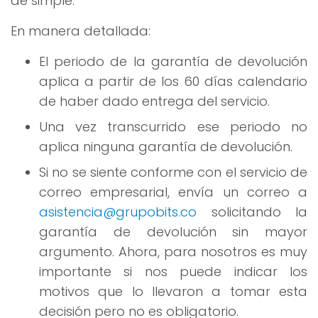
de simple.
En manera detallada:
El periodo de la garantía de devolución
aplica a partir de los 60 días calendario
de haber dado entrega del servicio.
Una vez transcurrido ese periodo no
aplica ninguna garantía de devolución.
Si no se siente conforme con el servicio de
correo empresarial, envía un correo a
asistencia@grupobits.co
solicitando la
garantía de devolución sin mayor
argumento. Ahora, para nosotros es muy
importante si nos puede indicar los
motivos que lo llevaron a tomar esta
decisión pero no es obligatorio.