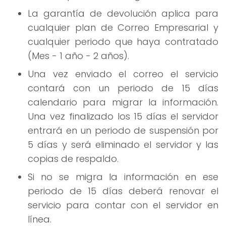
La garantía de devolución aplica para
cualquier plan de Correo Empresarial y
cualquier periodo que haya contratado
(Mes - 1 año - 2 años).
Una vez enviado el correo el servicio
contará con un periodo de 15 días
calendario para migrar la información.
Una vez finalizado los 15 días el servidor
entrará en un periodo de suspensión por
5 días y será eliminado el servidor y las
copias de respaldo.
Si no se migra la información en ese
periodo de 15 días deberá renovar el
servicio para contar con el servidor en
línea.