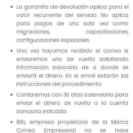
La garantía de devolución aplica para el
valor recurrente del servicio. No aplica
para pagos de una sola vez como
migraciones, capacitaciones,
configuraciones especiales.
Una vez hayamos recibido el correo le
enviaremos uno de vuelta solicitando
información bancaria de a donde se
enviará el dinero. En el email estarán las
instrucciones del procedimiento.
Contaremos con 30 días calendario para
enviar el dinero de vuelta a la cuenta
bancaria indicada.
Bits, empresa propietaria de la Marca
Correo Empresarial no se hace