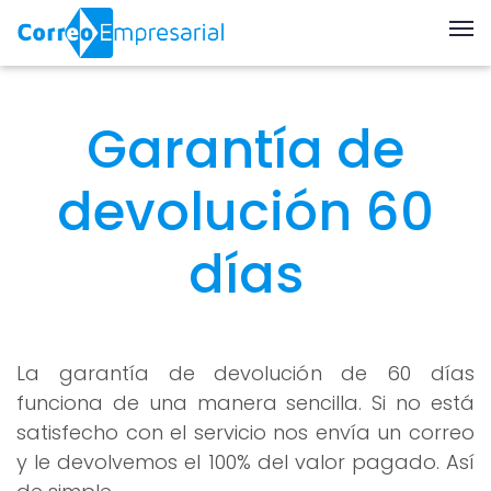
Garantía de
devolución 60
días
La garantía de devolución de 60 días
funciona de una manera sencilla. Si no está
satisfecho con el servicio nos envía un correo
y le devolvemos el 100% del valor pagado. Así